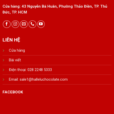
Cửa hàng:
43 Nguyễn Bá Huân, Phường Thảo Điền, TP. Thủ
Đức, TP. HCM
LIÊN HỆ
Cửa hàng
Bài viết
Điện thoại: 028 2248 5333
Email:
sale1@halleluchocolate.com
FACEBOOK