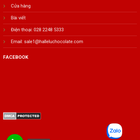
Cửa hàng
Bài viết
Điện thoại: 028 2248 5333
Email:
sale1@halleluchocolate.com
FACEBOOK