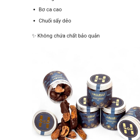
Bơ ca cao
Chuối sấy dẻo
✨ Không chứa chất bảo quản