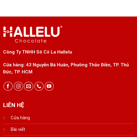
Công Ty TNHH Sô Cô La Hallelu
Cửa hàng:
43 Nguyễn Bá Huân, Phường Thảo Điền, TP. Thủ
Đức, TP. HCM
LIÊN HỆ
Cửa hàng
Bài viết