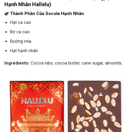
Hạnh Nhân Hallelu)
🌿 Thành Phần Của Socola Hạnh Nhân
Hạt ca cao
Bơ ca cao
Đường mía
Hạt hạnh nhân
Ingredients:
Cocoa nibs, cocoa butter, cane sugar, almonds.