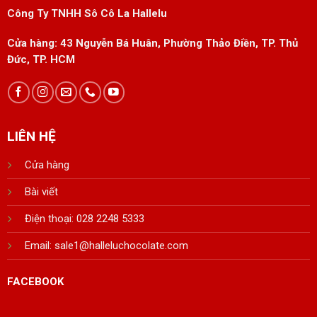
Công Ty TNHH Sô Cô La Hallelu
Cửa hàng:
43 Nguyễn Bá Huân, Phường Thảo Điền, TP. Thủ
Đức, TP. HCM
LIÊN HỆ
Cửa hàng
Bài viết
Điện thoại: 028 2248 5333
Email:
sale1@halleluchocolate.com
FACEBOOK